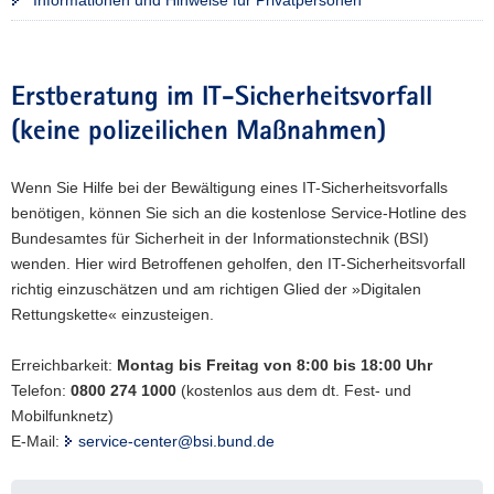
Erstberatung im IT-Sicherheitsvorfall
(keine polizeilichen Maßnahmen)
Wenn Sie Hilfe bei der Bewältigung eines IT-Sicherheitsvorfalls
benötigen, können Sie sich an die kostenlose Service-Hotline des
Bundesamtes für Sicherheit in der Informationstechnik (BSI)
wenden. Hier wird Betroffenen geholfen, den IT-Sicherheitsvorfall
richtig einzuschätzen und am richtigen Glied der »Digitalen
Rettungskette« einzusteigen.
Erreichbarkeit:
Montag bis Freitag von 8:00 bis 18:00 Uhr
Telefon:
0800 274 1000
(kostenlos aus dem dt. Fest- und
Mobilfunknetz)
E-Mail:
service-center@bsi.bund.de
Weitere