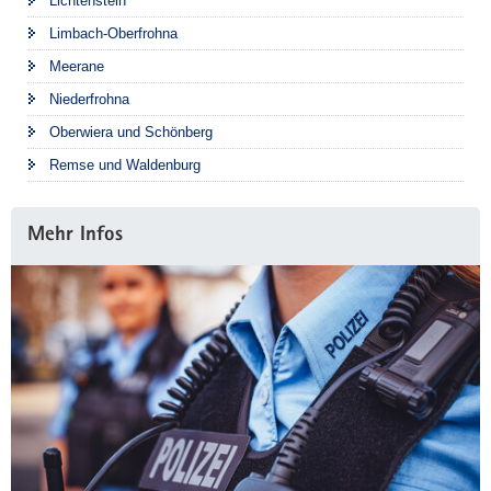
Lichtenstein
Limbach-Oberfrohna
Meerane
Niederfrohna
Oberwiera und Schönberg
Remse und Waldenburg
Mehr Infos