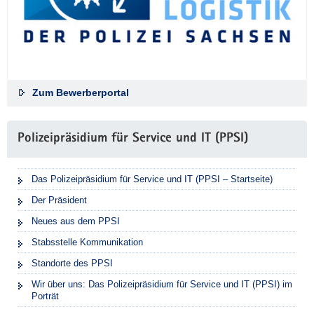
Zum Bewerberportal
Polizeipräsidium für Service und IT (PPSI)
Das Polizeipräsidium für Service und IT (PPSI – Startseite)
Der Präsident
Neues aus dem PPSI
Stabsstelle Kommunikation
Standorte des PPSI
Wir über uns: Das Polizeipräsidium für Service und IT (PPSI) im
Porträt