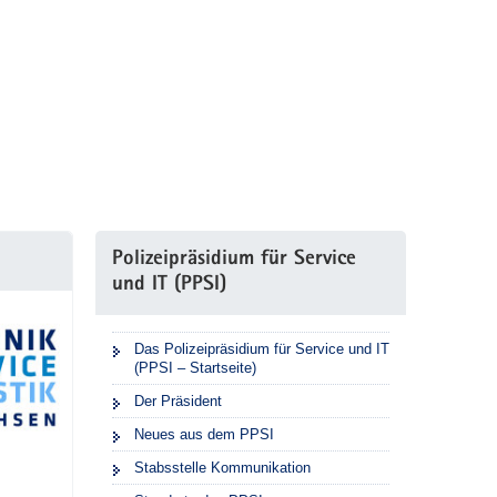
Polizeipräsidium für Service
und IT (PPSI)
Das Polizeipräsidium für Service und IT
(PPSI – Startseite)
Der Präsident
Neues aus dem PPSI
Stabsstelle Kommunikation