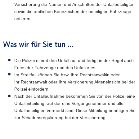
Versicherung die Namen und Anschriften der Unfallbeteiligten
sowie die amtlichen Kennzeichen der beteiligten Fahrzeuge
notieren.
Was wir für Sie tun ...
Die Polizei nimmt den Unfall auf und fertigt in der Regel auch
Fotos der Fahrzeuge und des Unfallortes.
Im Streitfall können Sie bzw. Ihre Rechtsanwältin oder
Ihr Rechtsanwalt oder Ihre Versicherung Akteneinsicht bei der
Polizei einfordern.
Nach der Unfallaufnahme bekommen Sie von der Polizei eine
Unfallmitteilung, auf der eine Vorgangsnummer und alle
Unfallbeteiligten vermerkt sind. Diese Mitteilung benötigen Sie
zur Schadensregulierung bei der Versicherung.