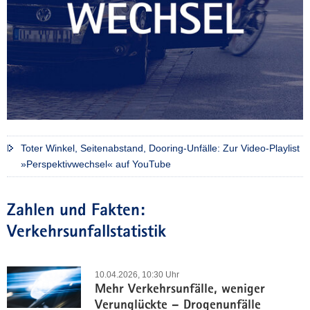
Toter Winkel, Seitenabstand, Dooring-Unfälle: Zur Video-Playlist
»Perspektivwechsel« auf YouTube
Zahlen und Fakten:
Verkehrsunfallstatistik
10.04.2026, 10:30 Uhr
Mehr Verkehrsunfälle, weniger
Verunglückte – Drogenunfälle