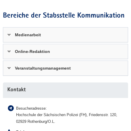
Bereiche der Stabsstelle Kommunikation
Medienarbeit
Online-Redaktion
Veranstaltungsmanagement
Weitere
Kontakt
Information
Besucheradresse:
Hochschule der Sächsischen Polizei (FH), Friedensstr. 120,
02929 Rothenburg/O.L.