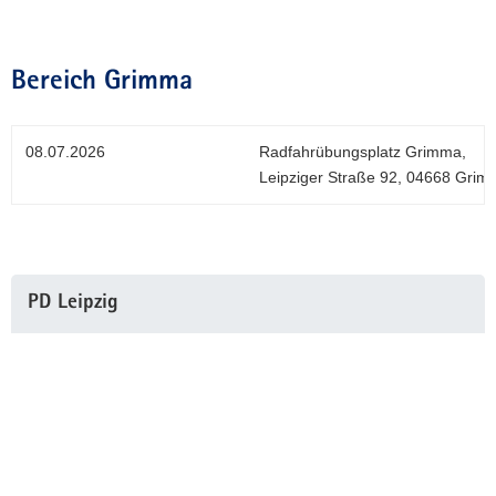
Bereich Grimma
08.07.2026
Radfahrübungsplatz Grimma,
Leipziger Straße 92, 04668 Gri
Weitere
PD Leipzig
Information