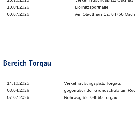
10.04.2026
Döllnitzsporthalle,
09.07.2026
Am Stadthaus 1a, 04758 Oscha
Bereich Torgau
14.10.2025
Verkehrsübungsplatz Torgau,
08.04.2026
gegenüber der Grundschule am Rode
07.07.2026
Röhrweg 52, 04860 Torgau