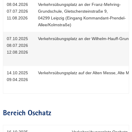
08.04.2026
Verkehrsübungsplatz an der Franz-Mehring-
07.07.2026
Grundschule, Gletschersteinstraße 9,
11.08.2026
04299 Leipzig (Eingang Kommandant-Prendel-
Allee/Kolmstraße)
07.10.2025
Verkehrsübungsplatz an der Wilhelm-Hauff-Grunds
08.07.2026
12.08.2026
14.10.2025
Verkehrsübungsplatz auf der Alten Messe, Alte Me
09.04.2026
Bereich Oschatz
16.10.2025
Verkehrsübungsplatz Oschatz,