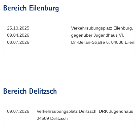
Bereich Eilenburg
25.10.2025
Verkehrsübungsplatz Eilenburg,
09.04.2026
gegenüber Jugendhaus VI,
08.07.2026
Dr.-Belian-Straße 6, 04838 Eilenb
Bereich Delitzsch
09.07.2026
Verkehrsübungsplatz Delitzsch, DRK Jugendhaus No
04509 Delitzsch