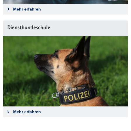
Mehr erfahren
Diensthundeschule
Mehr erfahren