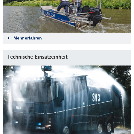
Mehr erfahren
Technische Einsatzeinheit