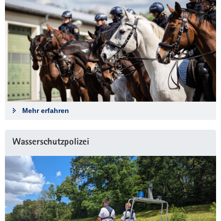
Mehr erfahren
Wasserschutzpolizei