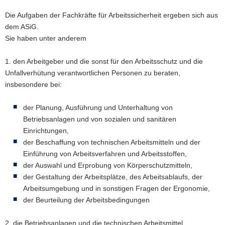
Die Aufgaben der Fachkräfte für Arbeitssicherheit ergeben sich aus
dem ASiG.
Sie haben unter anderem
1. den Arbeitgeber und die sonst für den Arbeitsschutz und die
Unfallverhütung verantwortlichen Personen zu beraten,
insbesondere bei:
der Planung, Ausführung und Unterhaltung von
Betriebsanlagen und von sozialen und sanitären
Einrichtungen,
der Beschaffung von technischen Arbeitsmitteln und der
Einführung von Arbeitsverfahren und Arbeitsstoffen,
der Auswahl und Erprobung von Körperschutzmitteln,
der Gestaltung der Arbeitsplätze, des Arbeitsablaufs, der
Arbeitsumgebung und in sonstigen Fragen der Ergonomie,
der Beurteilung der Arbeitsbedingungen
2. die Betriebsanlagen und die technischen Arbeitsmittel