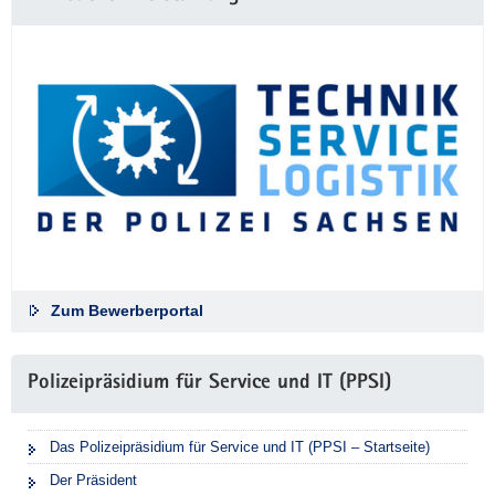
Zum Bewerberportal
Polizeipräsidium für Service und IT (PPSI)
Das Polizeipräsidium für Service und IT (PPSI – Startseite)
Der Präsident