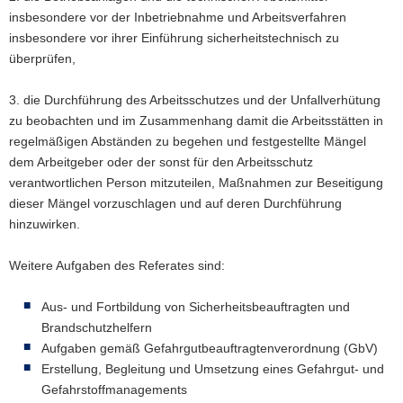
insbesondere vor der Inbetriebnahme und Arbeitsverfahren
insbesondere vor ihrer Einführung sicherheitstechnisch zu
überprüfen,
3. die Durchführung des Arbeitsschutzes und der Unfallverhütung
zu beobachten und im Zusammenhang damit die Arbeitsstätten in
regelmäßigen Abständen zu begehen und festgestellte Mängel
dem Arbeitgeber oder der sonst für den Arbeitsschutz
verantwortlichen Person mitzuteilen, Maßnahmen zur Beseitigung
dieser Mängel vorzuschlagen und auf deren Durchführung
hinzuwirken.
Weitere Aufgaben des Referates sind:
Aus- und Fortbildung von Sicherheitsbeauftragten und
Brandschutzhelfern
Aufgaben gemäß Gefahrgutbeauftragtenverordnung (GbV)
Erstellung, Begleitung und Umsetzung eines Gefahrgut- und
Gefahrstoffmanagements