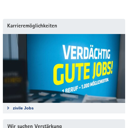
Karrieremöglichkeiten
zivile Jobs
Wir suchen Verstärkung