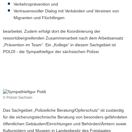
Verkehrsprävention und
Vertrauensvoller Dialog mit Verbänden und Vereinen von
Migranten und Flüchtlingen
bearbeitet. Zudem erfolgt dort die Koordinierung der
ressortübergreifenden Zusammenarbeit nach dem Arbeitsansatz
„Prävention im Team“. Ein „Kollege“ in diesem Sachgebiet ist
POLDI - die Sympathiefigur der sächsischen Polizei.
© Polizei Sachsen
Das Sachgebiet „Polizeiliche Beratung/Opferschutz“ ist zuständig
für die sicherungstechnische Beratung von besonders gefährdeten
öffentlichen Gebäuden/Einrichtungen und Behörden/Ämtern sowie
Kulturgütern und Museen in Landesbesitz des Freistaates