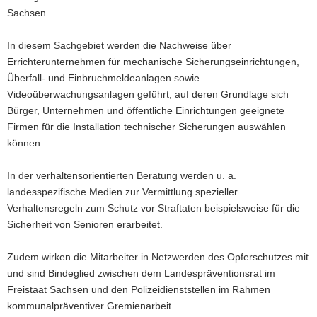
Sachsen.
In diesem Sachgebiet werden die Nachweise über
Errichterunternehmen für mechanische Sicherungseinrichtungen,
Überfall- und Einbruchmeldeanlagen sowie
Videoüberwachungsanlagen geführt, auf deren Grundlage sich
Bürger, Unternehmen und öffentliche Einrichtungen geeignete
Firmen für die Installation technischer Sicherungen auswählen
können.
In der verhaltensorientierten Beratung werden u. a.
landesspezifische Medien zur Vermittlung spezieller
Verhaltensregeln zum Schutz vor Straftaten beispielsweise für die
Sicherheit von Senioren erarbeitet.
Zudem wirken die Mitarbeiter in Netzwerden des Opferschutzes mit
und sind Bindeglied zwischen dem Landespräventionsrat im
Freistaat Sachsen und den Polizeidienststellen im Rahmen
kommunalpräventiver Gremienarbeit.