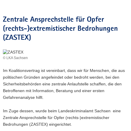
Zentrale Ansprechstelle für Opfer
(rechts-)extremistischer Bedrohungen
(ZASTEX)
© LKA Sachsen
Im Koalitionsvertrag ist vereinbart, dass wir für Menschen, die aus
politischen Gründen angefeindet oder bedroht werden, bei den
Sicherheitsbehörden eine zentrale Anlaufstelle schaffen, die den
Betroffenen mit Information, Beratung und einer ersten
Gefahrenanalyse hilft.
Im Zuge dessen, wurde beim Landeskriminalamt Sachsen eine
Zentrale Ansprechstelle für Opfer (rechts-)extremistischer
Bedrohungen (ZASTEX) eingerichtet.