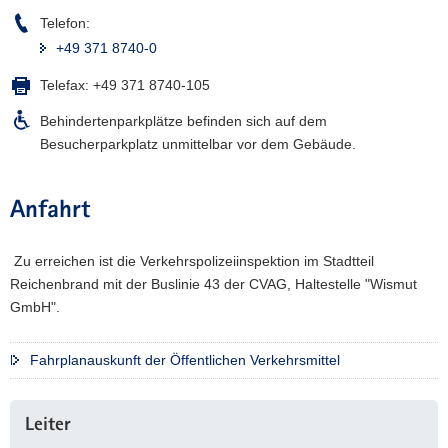
Telefon:
+49 371 8740-0
Telefax:
+49 371 8740-105
Behindertenparkplätze befinden sich auf dem
Besucherparkplatz unmittelbar vor dem Gebäude.
Anfahrt
Zu erreichen ist die Verkehrspolizeiinspektion im Stadtteil
Reichenbrand mit der Buslinie 43 der CVAG, Haltestelle "Wismut
GmbH".
Fahrplanauskunft der Öffentlichen Verkehrsmittel
Weitere
Leiter
Information