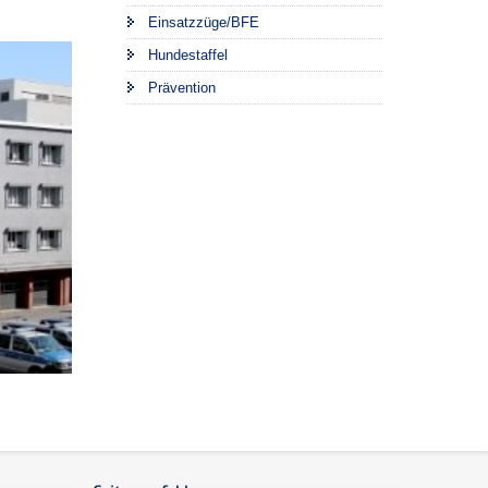
Einsatzzüge/BFE
Hundestaffel
Prävention