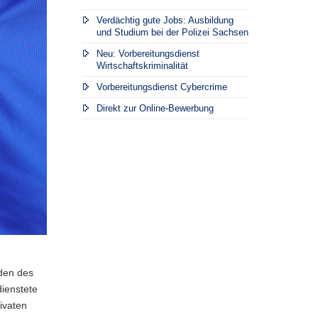
Verdächtig gute Jobs: Ausbildung
und Studium bei der Polizei Sachsen
Neu: Vorbereitungsdienst
Wirtschaftskriminalität
Vorbereitungsdienst Cybercrime
Direkt zur Online-Bewerbung
nden des
dienstete
ivaten