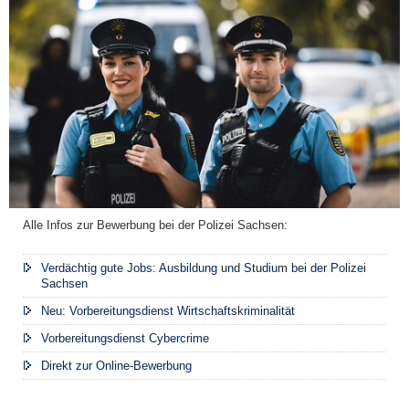
Alle Infos zur Bewerbung bei der Polizei Sachsen:
Verdächtig gute Jobs: Ausbildung und Studium bei der Polizei
Sachsen
Neu: Vorbereitungsdienst Wirtschaftskriminalität
Vorbereitungsdienst Cybercrime
Direkt zur Online-Bewerbung