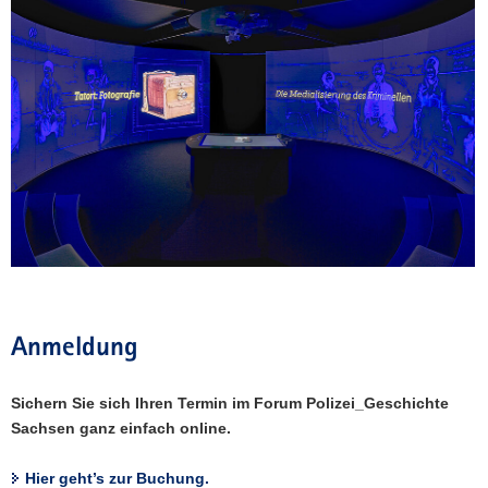
Anmeldung
Sichern Sie sich Ihren Termin im Forum Polizei_Geschichte
Sachsen ganz einfach online.
Hier geht’s zur Buchung.