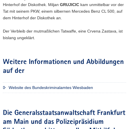
Hinterhof der Diskothek. Miljan
GRUJICIC
kam unmittelbar vor der
Tat mit seinem PKW, einem silbernen Mercedes Benz CL 500, auf
dem Hinterhof der Diskothek an.
Der Verbleib der mutmaßlichen Tatwaffe, eine Crvena Zastava, ist
bislang ungeklärt.
Weitere Informationen und Abbildungen
auf der
Website des Bundeskriminalamtes Wiesbaden
Die Generalsstaatsanwaltschaft Frankfurt
am Main und das Polizeipräsidium