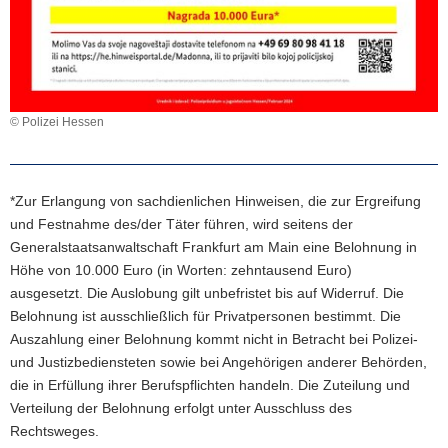
© Polizei Hessen
*Zur Erlangung von sachdienlichen Hinweisen, die zur Ergreifung
und Festnahme des/der Täter führen, wird seitens der
Generalstaatsanwaltschaft Frankfurt am Main eine Belohnung in
Höhe von 10.000 Euro (in Worten: zehntausend Euro)
ausgesetzt. Die Auslobung gilt unbefristet bis auf Widerruf. Die
Belohnung ist ausschließlich für Privatpersonen bestimmt. Die
Auszahlung einer Belohnung kommt nicht in Betracht bei Polizei-
und Justizbediensteten sowie bei Angehörigen anderer Behörden,
die in Erfüllung ihrer Berufspflichten handeln. Die Zuteilung und
Verteilung der Belohnung erfolgt unter Ausschluss des
Rechtsweges.