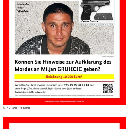
© Polizei Hessen