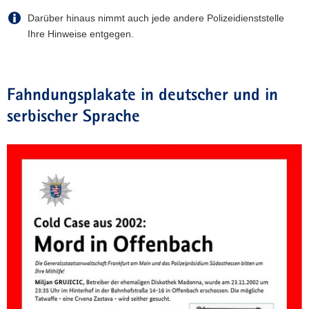
Darüber hinaus nimmt auch jede andere Polizeidienststelle
Ihre Hinweise entgegen.
Fahndungsplakate in deutscher und in
serbischer Sprache