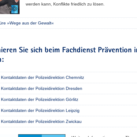
werden kann, Konflikte friedlich zu lösen.
üre »Wege aus der Gewalt«
ieren Sie sich beim Fachdienst Prävention i
n:
Kontaktdaten der Polizeidirektion Chemnitz
Kontaktdaten der Polizeidirektion Dresden
Kontaktdaten der Polizeidirektion Görlitz
Kontaktdaten der Polizeidirektion Leipzig
Kontaktdaten der Polizeidirektion Zwickau