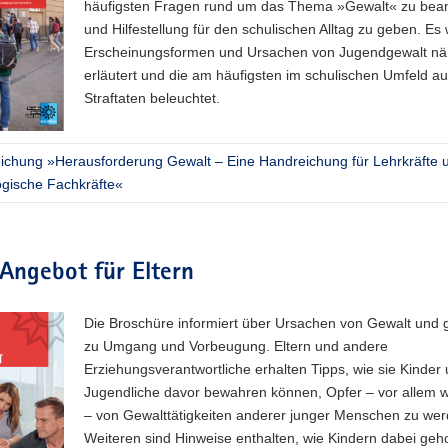
häufigsten Fragen rund um das Thema »Gewalt« zu bea
und Hilfestellung für den schulischen Alltag zu geben. Es
Erscheinungsformen und Ursachen von Jugendgewalt nä
erläutert und die am häufigsten im schulischen Umfeld au
Straftaten beleuchtet.
ichung »Herausforderung Gewalt – Eine Handreichung für Lehrkräfte 
gische Fachkräfte«
Angebot für Eltern
Die Broschüre informiert über Ursachen von Gewalt und g
zu Umgang und Vorbeugung. Eltern und andere
Erziehungsverantwortliche erhalten Tipps, wie sie Kinder
Jugendliche davor bewahren können, Opfer – vor allem w
– von Gewalttätigkeiten anderer junger Menschen zu we
Weiteren sind Hinweise enthalten, wie Kindern dabei geh