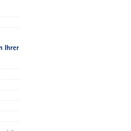
n Ihrer