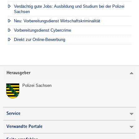
Verdächtig gute Jobs: Ausbildung und Studium bei der Polizei
Sachsen
Neu: Vorbereitungsdienst Wirtschaftskriminalität
Vorbereitungsdienst Cybercrime
Direkt zur Online-Bewerbung
Footer-
Herausgeber
Bereich
Polizei Sachsen
Service
Verwandte Portale