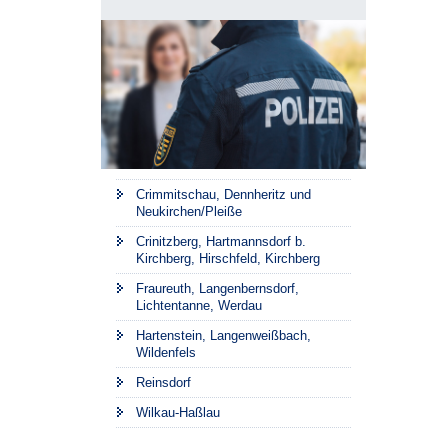
Crimmitschau, Dennheritz und
Neukirchen/Pleiße
Crinitzberg, Hartmannsdorf b.
Kirchberg, Hirschfeld, Kirchberg
Fraureuth, Langenbernsdorf,
Lichtentanne, Werdau
Hartenstein, Langenweißbach,
Wildenfels
Reinsdorf
Wilkau-Haßlau