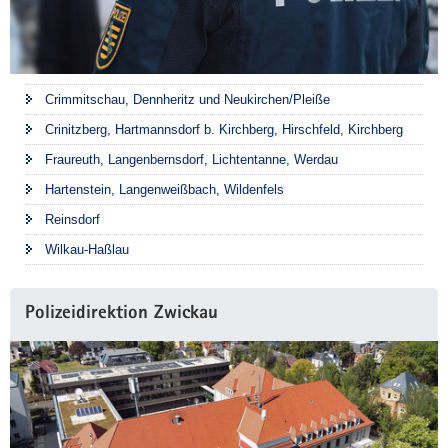
Crimmitschau, Dennheritz und Neukirchen/Pleiße
Crinitzberg, Hartmannsdorf b. Kirchberg, Hirschfeld, Kirchberg
Fraureuth, Langenbernsdorf, Lichtentanne, Werdau
Hartenstein, Langenweißbach, Wildenfels
Reinsdorf
Wilkau-Haßlau
Polizeidirektion Zwickau