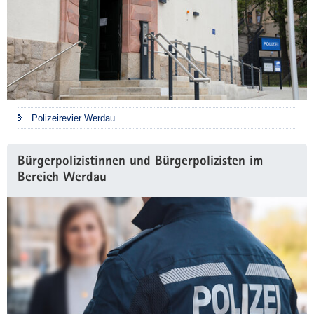
Polizeirevier Werdau
Bürgerpolizistinnen und Bürgerpolizisten im
Bereich Werdau