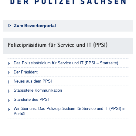
Zum Bewerberportal
Polizeipräsidium für Service und IT (PPSI)
Das Polizeipräsidium für Service und IT (PPSI – Startseite)
Der Präsident
Neues aus dem PPSI
Stabsstelle Kommunikation
Standorte des PPSI
Wir über uns: Das Polizeipräsidium für Service und IT (PPSI) im
Porträt