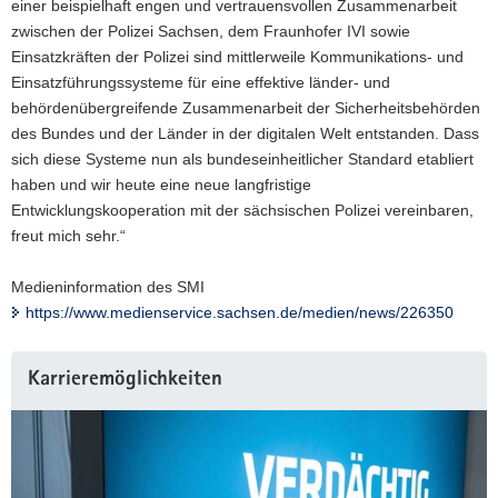
einer beispielhaft engen und vertrauensvollen Zusammenarbeit
zwischen der Polizei Sachsen, dem Fraunhofer IVI sowie
Einsatzkräften der Polizei sind mittlerweile Kommunikations- und
Einsatzführungssysteme für eine effektive länder- und
behördenübergreifende Zusammenarbeit der Sicherheitsbehörden
des Bundes und der Länder in der digitalen Welt entstanden. Dass
sich diese Systeme nun als bundeseinheitlicher Standard etabliert
haben und wir heute eine neue langfristige
Entwicklungskooperation mit der sächsischen Polizei vereinbaren,
freut mich sehr.“
Medieninformation des SMI
https://www.medienservice.sachsen.de/medien/news/226350
Karrieremöglichkeiten