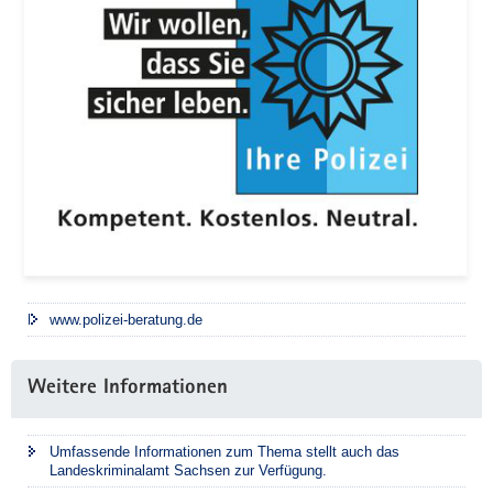
www.polizei-beratung.de
Weitere Informationen
Umfassende Informationen zum Thema stellt auch das
Landeskriminalamt Sachsen zur Verfügung.