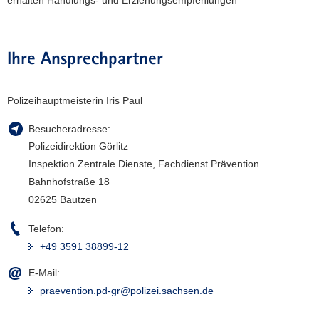
Ihre Ansprechpartner
Polizeihauptmeisterin Iris Paul
Besucheradresse:
Polizeidirektion Görlitz
Inspektion Zentrale Dienste, Fachdienst Prävention
Bahnhofstraße 18
02625 Bautzen
Telefon:
+49 3591 38899-12
E-Mail:
praevention.pd-gr@polizei.sachsen.de