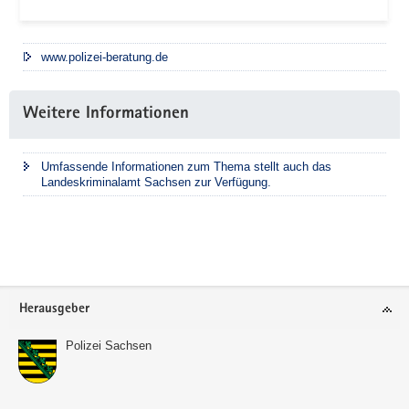
www.polizei-beratung.de
Weitere Informationen
Umfassende Informationen zum Thema stellt auch das
Landeskriminalamt Sachsen zur Verfügung.
Footer-
Herausgeber
Bereich
Polizei Sachsen