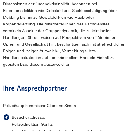
Dimensionen der Jugendkriminalität, begonnen bei
Eigentumsdelikten wie Diebstahl und Sachbeschädigung über
Mobbing bis hin zu Gewaltdelikten wie Raub oder
Körperverletzung. Die Mitarbeiter/innen des Fachdienstes
vermitteln Aspekte der Gruppendynamik, die zu kriminellen
Handlungen führen, weisen auf Perspektiven von Täter/innen,
Opfern und Gesellschaft hin, beschäftigen sich mit strafrechtlichen
Folgen und zeigen Ausweich- , Vermeidungs- bzw.
Handlungsstrategien auf, um kriminellem Handeln Einhalt zu
gebieten bzw. diesem auszuweichen.
Ihre Ansprechpartner
Polizeihauptkommissar Clemens Simon
Besucheradresse:
Polizeidirektion Görlitz