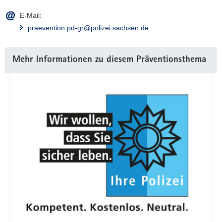
E-Mail:
praevention.pd-gr@polizei.sachsen.de
Weitere
Mehr Informationen zu diesem Präventionsthema
Information