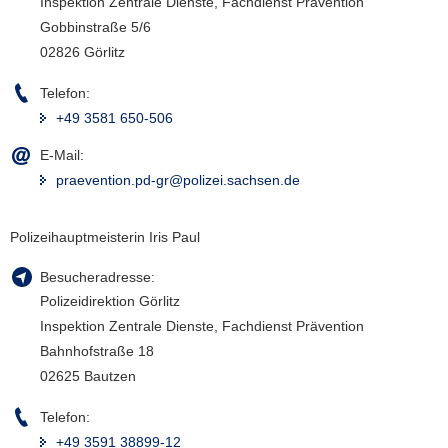
Inspektion Zentrale Dienste, Fachdienst Prävention
Gobbinstraße 5/6
02826 Görlitz
Telefon:
+49 3581 650-506
E-Mail:
praevention.pd-gr@polizei.sachsen.de
Polizeihauptmeisterin Iris Paul
Besucheradresse:
Polizeidirektion Görlitz
Inspektion Zentrale Dienste, Fachdienst Prävention
Bahnhofstraße 18
02625 Bautzen
Telefon:
+49 3591 38899-12