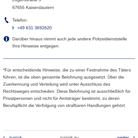
67655 Kaiserslautern
Telefon:
+49 631 3692620
Darüber hinaus nimmt auch jede andere Polizeidienststelle
Ihre Hinweise entgegen.
*Für entscheidende Hinweise, die zu einer Festnahme des Täters
führen, ist die oben genannte Belohnung ausgesetzt. Über die
Zuerkennung und Verteilung wird unter Ausschluss des
Rechtsweges entschieden. Diese Belohnung ist ausschließlich für
Privatpersonen und nicht für Amtsträger bestimmt, zu deren
Berufspflicht die Verfolgung von strafbaren Handlungen gehört.
zurück
zurück zu
weiter