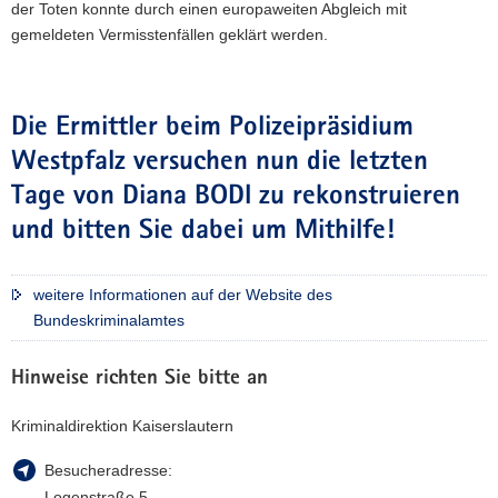
der Toten konnte durch einen europaweiten Abgleich mit
gemeldeten Vermisstenfällen geklärt werden.
Die Ermittler beim Polizeipräsidium
Westpfalz versuchen nun die letzten
Tage von Diana BODI zu rekonstruieren
und bitten Sie dabei um Mithilfe!
weitere Informationen auf der Website des
Bundeskriminalamtes
Hinweise richten Sie bitte an
Kriminaldirektion Kaiserslautern
Besucheradresse:
Logenstraße 5