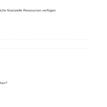
iche finanzielle Ressourcen verfügen.
chen?