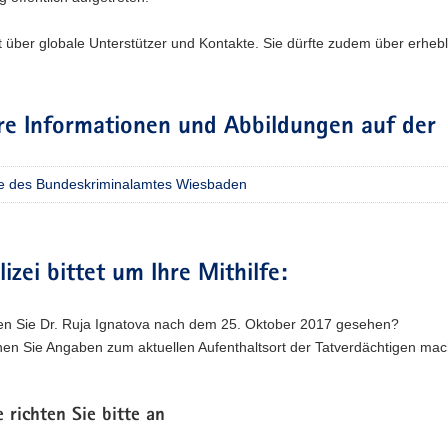
t über globale Unterstützer und Kontakte. Sie dürfte zudem über erhebl
re Informationen und Abbildungen auf der
e des Bundeskriminalamtes Wiesbaden
lizei bittet um Ihre Mithilfe:
n Sie Dr. Ruja Ignatova nach dem 25. Oktober 2017 gesehen?
en Sie Angaben zum aktuellen Aufenthaltsort der Tatverdächtigen ma
 richten Sie bitte an