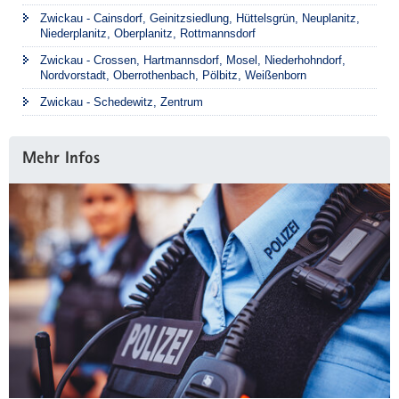
Zwickau - Cainsdorf, Geinitzsiedlung, Hüttelsgrün, Neuplanitz,
Niederplanitz, Oberplanitz, Rottmannsdorf
Zwickau - Crossen, Hartmannsdorf, Mosel, Niederhohndorf,
Nordvorstadt, Oberrothenbach, Pölbitz, Weißenborn
Zwickau - Schedewitz, Zentrum
Mehr Infos