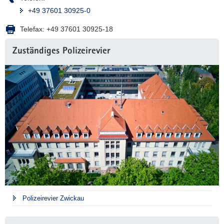
+49 37601 30925-0
Telefax:
+49 37601 30925-18
Zuständiges Polizeirevier
Polizeirevier Zwickau