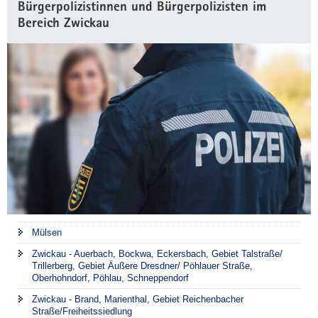
Bürgerpolizistinnen und Bürgerpolizisten im
Bereich Zwickau
Mülsen
Zwickau - Auerbach, Bockwa, Eckersbach, Gebiet Talstraße/
Trillerberg, Gebiet Äußere Dresdner/ Pöhlauer Straße,
Oberhohndorf, Pöhlau, Schneppendorf
Zwickau - Brand, Marienthal, Gebiet Reichenbacher
Straße/Freiheitssiedlung