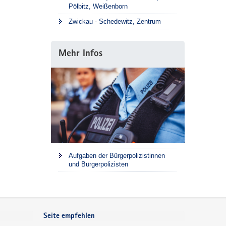
Pölbitz, Weißenborn
Zwickau - Schedewitz, Zentrum
Mehr Infos
Aufgaben der Bürgerpolizistinnen
und Bürgerpolizisten
Seite empfehlen