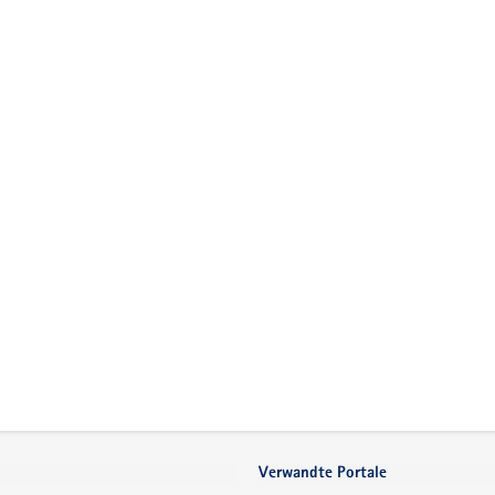
Verwandte Portale