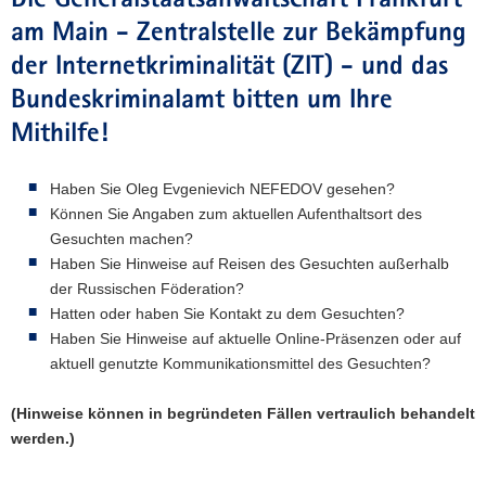
Die Generalstaatsanwaltschaft Frankfurt
am Main - Zentralstelle zur Bekämpfung
der Internetkriminalität (ZIT) - und das
Bundeskriminalamt bitten um Ihre
Mithilfe!
Haben Sie Oleg Evgenievich NEFEDOV gesehen?
Können Sie Angaben zum aktuellen Aufenthaltsort des
Gesuchten machen?
Haben Sie Hinweise auf Reisen des Gesuchten außerhalb
der Russischen Föderation?
Hatten oder haben Sie Kontakt zu dem Gesuchten?
Haben Sie Hinweise auf aktuelle Online-Präsenzen oder auf
aktuell genutzte Kommunikationsmittel des Gesuchten?
(Hinweise können in begründeten Fällen vertraulich behandelt
werden.)