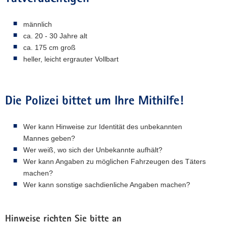
männlich
ca. 20 - 30 Jahre alt
ca. 175 cm groß
heller, leicht ergrauter Vollbart
Die Polizei bittet um Ihre Mithilfe!
Wer kann Hinweise zur Identität des unbekannten
Mannes geben?
Wer weiß, wo sich der Unbekannte aufhält?
Wer kann Angaben zu möglichen Fahrzeugen des Täters
machen?
Wer kann sonstige sachdienliche Angaben machen?
Hinweise richten Sie bitte an