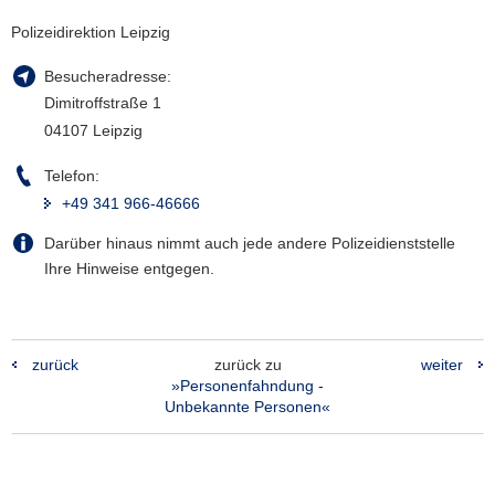
Polizeidirektion Leipzig
Besucheradresse:
Dimitroffstraße 1
04107 Leipzig
Telefon:
+49 341 966-46666
Darüber hinaus nimmt auch jede andere Polizeidienststelle
Ihre Hinweise entgegen.
zurück
zurück zu
weiter
»Personenfahndung -
Unbekannte Personen«