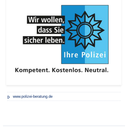
www.polizei-beratung.de