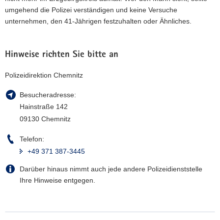
umgehend die Polizei verständigen und keine Versuche
unternehmen, den 41-Jährigen festzuhalten oder Ähnliches.
Hinweise richten Sie bitte an
Polizeidirektion Chemnitz
Besucheradresse:
Hainstraße 142
09130 Chemnitz
Telefon:
+49 371 387-3445
Darüber hinaus nimmt auch jede andere Polizeidienststelle
Ihre Hinweise entgegen.