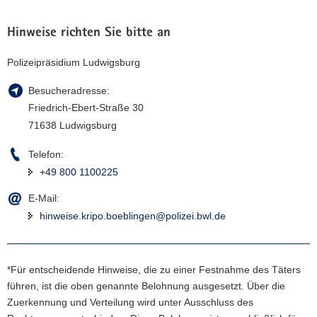
Hinweise richten Sie bitte an
Polizeipräsidium Ludwigsburg
Besucheradresse:
Friedrich-Ebert-Straße 30
71638 Ludwigsburg
Telefon:
+49 800 1100225
E-Mail:
hinweise.kripo.boeblingen@polizei.bwl.de
*Für entscheidende Hinweise, die zu einer Festnahme des Täters
führen, ist die oben genannte Belohnung ausgesetzt. Über die
Zuerkennung und Verteilung wird unter Ausschluss des