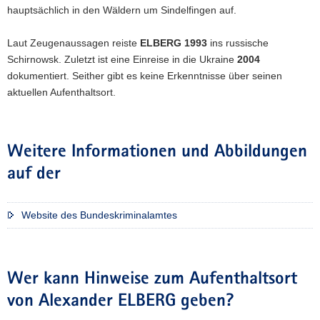
hauptsächlich in den Wäldern um Sindelfingen auf.
Laut Zeugenaussagen reiste
ELBERG
1993
ins russische
Schirnowsk. Zuletzt ist eine Einreise in die Ukraine
2004
dokumentiert. Seither gibt es keine Erkenntnisse über seinen
aktuellen Aufenthaltsort.
Weitere Informationen und Abbildungen
auf der
Website des Bundeskriminalamtes
Wer kann Hinweise zum Aufenthaltsort
von Alexander ELBERG geben?