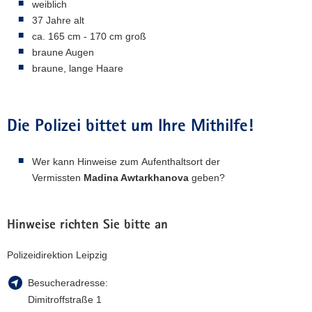
weiblich
37 Jahre alt
ca. 165 cm - 170 cm groß
braune Augen
braune, lange Haare
Die Polizei bittet um Ihre Mithilfe!
Wer kann Hinweise zum Aufenthaltsort der
Vermissten
Madina Awtarkhanova
geben?
Hinweise richten Sie bitte an
Polizeidirektion Leipzig
Besucheradresse:
Dimitroffstraße 1