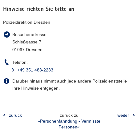
Hinweise richten Sie bitte an
Polizeidirektion Dresden
Besucheradresse:
Schießgasse 7
01067 Dresden
Telefon:
+49 351 483-2233
Darüber hinaus nimmt auch jede andere Polizeidienststelle
Ihre Hinweise entgegen.
zurück
zurück zu
weiter
»Personenfahndung - Vermisste
Personen«