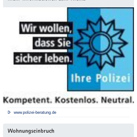
Information
www.polizei-beratung.de
Wohnungseinbruch