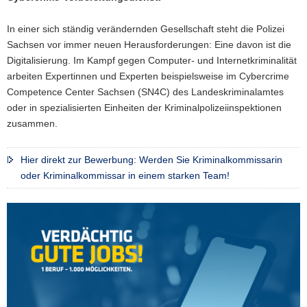
In einer sich ständig verändernden Gesellschaft steht die Polizei
Sachsen vor immer neuen Herausforderungen: Eine davon ist die
Digitalisierung. Im Kampf gegen Computer- und Internetkriminalität
arbeiten Expertinnen und Experten beispielsweise im Cybercrime
Competence Center Sachsen (SN4C) des Landeskriminalamtes
oder in spezialisierten Einheiten der Kriminalpolizeiinspektionen
zusammen.
Hier direkt zur Bewerbung: Werden Sie Kriminalkommissarin
oder Kriminalkommissar in einem starken Team!