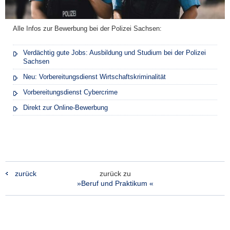
Alle Infos zur Bewerbung bei der Polizei Sachsen:
Verdächtig gute Jobs: Ausbildung und Studium bei der Polizei
Sachsen
Neu: Vorbereitungsdienst Wirtschaftskriminalität
Vorbereitungsdienst Cybercrime
Direkt zur Online-Bewerbung
zurück
zurück zu
»Beruf und Praktikum «