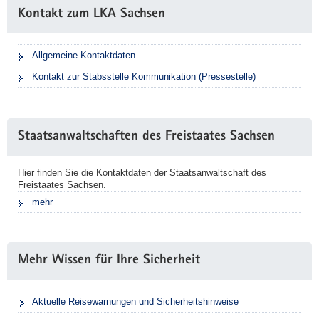
Kontakt zum LKA Sachsen
Allgemeine Kontaktdaten
Kontakt zur Stabsstelle Kommunikation (Pressestelle)
Staatsanwaltschaften des Freistaates Sachsen
Hier finden Sie die Kontaktdaten der Staatsanwaltschaft des
Freistaates Sachsen.
mehr
Mehr Wissen für Ihre Sicherheit
Aktuelle Reisewarnungen und Sicherheitshinweise