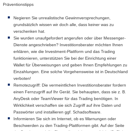
Präventionstipps
Negieren Sie unrealistische Gewinnversprechungen,
grundsätzlich wissen wir doch alle, dass keiner was zu
verschenken hat.
Sie wurden unaufgefordert angerufen oder über Messenger-
Dienste angeschrieben? Investitionsberater möchten Ihnen
erklären, wie die Investment-Plattform und das Trading
funktionieren, unterstützen Sie bei der Einrichtung einer
Wallet für Überweisungen und geben Ihnen Empfehlungen zu
Einzahlungen. Eine solche Vorgehensweise ist in Deutschland
verboten!
Remotezugriff: Die vermeintlichen Investitionsberater fordern
einen Fernzugriff auf Ihr Gerät. Sie behaupten, dass sie z. B.
AnyDesk oder TeamViewer für das Trading benötigen. In
Wirklichkeit verschaffen sie sich Zugriff auf ihre Daten und
Passwörter und installieren ggf. Schadsoftware.
Informieren Sie sich im Internet, ob es Warnungen oder
Beschwerden zu den Trading-Plattformen gibt. Auf der Seite