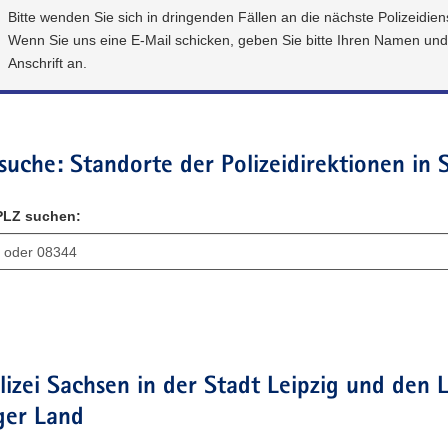
Bitte wenden Sie sich in dringenden Fällen an die nächste Polizeidiens
Wenn Sie uns eine E-Mail schicken, geben Sie bitte Ihren Namen und
Anschrift an.
suche: Standorte der Polizeidirektionen in 
 PLZ suchen:
lizei Sachsen in der Stadt Leipzig und den
ger Land