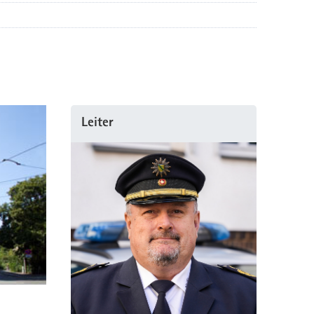
Leiter