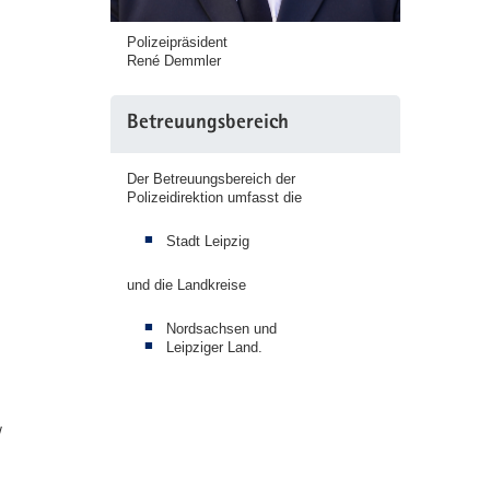
Polizeipräsident
René Demmler
Betreuungsbereich
Der Betreuungsbereich der
Polizeidirektion umfasst die
Stadt Leipzig
und die Landkreise
Nordsachsen und
Leipziger Land.
/