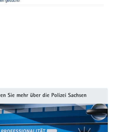
en gesucht!
en Sie mehr über die Polizei Sachsen