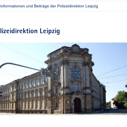
nformationen und Beiträge der Polizeidirektion Leipzig
lizeidirektion Leipzig