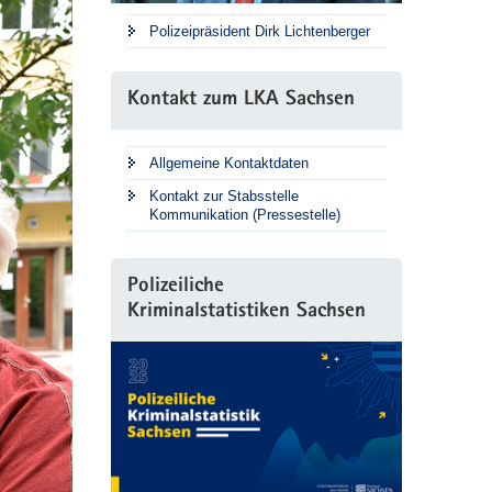
Polizeipräsident Dirk Lichtenberger
Kontakt zum LKA Sachsen
Allgemeine Kontaktdaten
Kontakt zur Stabsstelle
Kommunikation (Pressestelle)
Polizeiliche
Kriminalstatistiken Sachsen