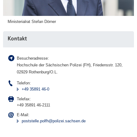
Ministerialrat Stefan Dörner
Kontakt
Besucheradresse:
Hochschule der Sächsischen Polizei (FH), Friedensstr. 120,
02929 Rothenburg/O.L.
Telefon:
+49 35891 46-0
Telefax:
+49 35891 46-2111
E-Mail:
poststelle.polfh@polizei.sachsen.de