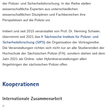
der Polizei- und Sicherheitsforschung. In der Reihe stellen
wissenschaftliche Experten aus unterschiedlichen
wissenschaftlichen Disziplinen und Fachbereichen ihre
Perspektiven auf die Polizei vor.
Initiiert und seit 2015 veranstaltet von Prof. Dr. Henning Schwier,
übernimmt seit 2021 das
Sächsische Instituts für Polizei- und
Sicherheitsforschung (SIPS)
die Organisation der Vortragsreihe.
Die Veranstaltungen richten sich nicht nur an alle Studierenden der
Hochschule der Sächsischen Polizei (FH), sondern stehen seit dem
Jahr 2021 als Online- oder Hybridveranstaltungen allen
Angehörigen der sächsischen Polizei offen.
Kooperationen
Internationale Zusammenarbeit
©