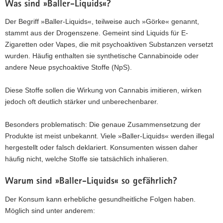
Was sind »Baller-Liquids«?
Der Begriff »Baller-Liquids«, teilweise auch »Görke« genannt,
stammt aus der Drogenszene. Gemeint sind Liquids für E-
Zigaretten oder Vapes, die mit psychoaktiven Substanzen versetzt
wurden. Häufig enthalten sie synthetische Cannabinoide oder
andere Neue psychoaktive Stoffe (NpS).
Diese Stoffe sollen die Wirkung von Cannabis imitieren, wirken
jedoch oft deutlich stärker und unberechenbarer.
Besonders problematisch: Die genaue Zusammensetzung der
Produkte ist meist unbekannt. Viele »Baller-Liquids« werden illegal
hergestellt oder falsch deklariert. Konsumenten wissen daher
häufig nicht, welche Stoffe sie tatsächlich inhalieren.
Warum sind »Baller-Liquids« so gefährlich?
Der Konsum kann erhebliche gesundheitliche Folgen haben.
Möglich sind unter anderem: