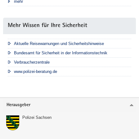
mehr
Mehr Wissen für Ihre Sicherheit
Aktuelle Reisewarnungen und Sicherheitshinweise
Bundesamt für Sicherheit in der Informationstechnik
Verbraucherzentrale
www.polizei-beratung.de
Footer-
Herausgeber
Bereich
Polizei Sachsen