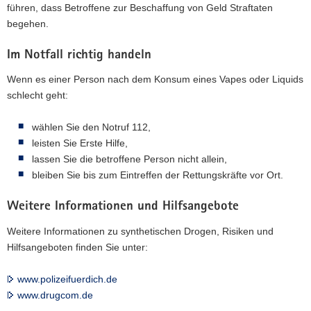
führen, dass Betroffene zur Beschaffung von Geld Straftaten
begehen.
Im Notfall richtig handeln
Wenn es einer Person nach dem Konsum eines Vapes oder Liquids
schlecht geht:
wählen Sie den Notruf 112,
leisten Sie Erste Hilfe,
lassen Sie die betroffene Person nicht allein,
bleiben Sie bis zum Eintreffen der Rettungskräfte vor Ort.
Weitere Informationen und Hilfsangebote
Weitere Informationen zu synthetischen Drogen, Risiken und
Hilfsangeboten finden Sie unter:
www.polizeifuerdich.de
www.drugcom.de