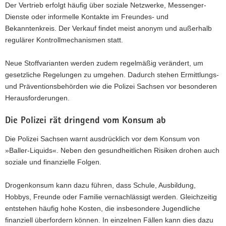
Der Vertrieb erfolgt häufig über soziale Netzwerke, Messenger-
Dienste oder informelle Kontakte im Freundes- und
Bekanntenkreis. Der Verkauf findet meist anonym und außerhalb
regulärer Kontrollmechanismen statt.
Neue Stoffvarianten werden zudem regelmäßig verändert, um
gesetzliche Regelungen zu umgehen. Dadurch stehen Ermittlungs-
und Präventionsbehörden wie die Polizei Sachsen vor besonderen
Herausforderungen.
Die Polizei rät dringend vom Konsum ab
Die Polizei Sachsen warnt ausdrücklich vor dem Konsum von
»Baller-Liquids«. Neben den gesundheitlichen Risiken drohen auch
soziale und finanzielle Folgen.
Drogenkonsum kann dazu führen, dass Schule, Ausbildung,
Hobbys, Freunde oder Familie vernachlässigt werden. Gleichzeitig
entstehen häufig hohe Kosten, die insbesondere Jugendliche
finanziell überfordern können. In einzelnen Fällen kann dies dazu