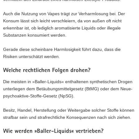
Auch die Nutzung von Vapes trägt zur Verharmlosung bei. Der
Konsum lässt sich leicht verschleiern, da von außen oft nicht
erkennbar ist, ob lediglich aromatisierte Liquids oder illegale
Substanzen konsumiert werden.
Gerade diese scheinbare Harmlosigkeit führt dazu, dass die
Risiken unterschätzt werden.
Welche rechtlichen Folgen drohen?
Die meisten in »Baller-Liquids« enthaltenen synthetischen Drogen
unterliegen dem Betäubungsmittelgesetz (BtMG) oder dem Neue-
psychoaktive-Stoffe-Gesetz (NpSG).
Besitz, Handel, Herstellung oder Weitergabe solcher Stoffe können
strafbar sein und strafrechtliche Konsequenzen nach sich ziehen.
Wie werden »Baller-Liquids« vertrieben?