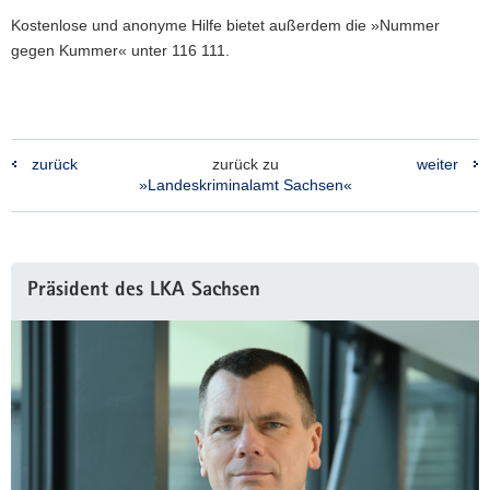
Kostenlose und anonyme Hilfe bietet außerdem die »Nummer
gegen Kummer« unter 116 111.
zurück
zurück zu
weiter
»Landeskriminalamt Sachsen«
Weitere
Präsident des LKA Sachsen
Information