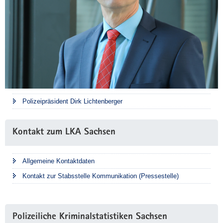
Polizeipräsident Dirk Lichtenberger
Kontakt zum LKA Sachsen
Allgemeine Kontaktdaten
Kontakt zur Stabsstelle Kommunikation (Pressestelle)
Polizeiliche Kriminalstatistiken Sachsen