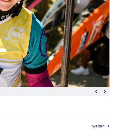
weiter