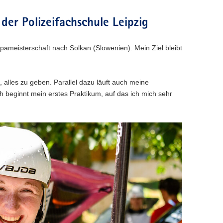
der Polizeifachschule Leipzig
pameisterschaft nach Solkan (Slowenien). Mein Ziel bleibt
t, alles zu geben. Parallel dazu läuft auch meine
 beginnt mein erstes Praktikum, auf das ich mich sehr