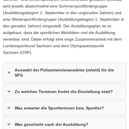
wird jeweils abwechselnd eine Sommersportfördergruppe
(Ausbildungsbeginn 1. September in den ungeraden Jahren) und
eine Wintersportfördergruppe (Ausbildungsbeginn 1. September in
den geraden Jahren) eingestellt. Der Ausbildungsplan ist so
aufgebaut, dass die sportlichen Aktivitäten und die Ausbildung
vereinbar sind. Dabei erfolgt eine enge Zusammenarbeit mit dem
Landessportbund Sachsen und dem Olympiastützpunkt
Sachsen (OSP).
Auswahl der Polizeimeisteranwärter (m/w/d) für die
SFG
Zu welchen Terminen findet die Einstellung statt?
Was erwartet die Sportlerinnen bzw. Sportler?
Was geschieht nach der Ausbildung?