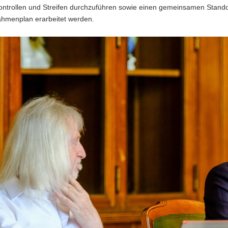
ntrollen und Streifen durchzuführen sowie einen gemeinsamen Standort 
hmenplan erarbeitet werden.