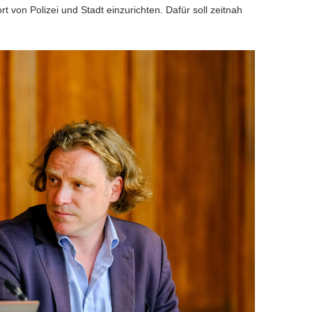
von Polizei und Stadt einzurichten. Dafür soll zeitnah