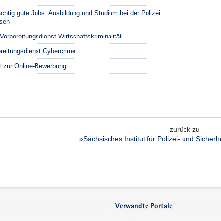
chtig gute Jobs: Ausbildung und Studium bei der Polizei
sen
Vorbereitungsdienst Wirtschaftskriminalität
reitungsdienst Cybercrime
t zur Online-Bewerbung
zurück zu
»Sächsisches Institut für Polizei- und Sicher
Verwandte Portale