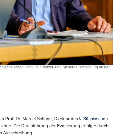
om Sächsischen Institut für Polizei- und Sicherheitsforschung an der
n Prof. Dr. Marcel Schöne, Direktor des
Sächsischen
tszone. Die Durchführung der Evaluierung erfolgte durch
hen Ausschreibung.