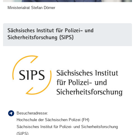
Ministerialrat Stefan Dörner
Sächsisches Institut für Polizei- und
Sicherheitsforschung (SIPS)
Besucheradresse:
Hochschule der Sächsischen Polizei (FH)
Sächsisches Institut für Polizei- und Sicherheitsforschung
(SIPS)