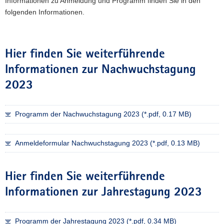
Informationen zu Anmeldung und Programm finden Sie in den
folgenden Informationen.
Hier finden Sie weiterführende
Informationen zur Nachwuchstagung
2023
Programm der Nachwuchstagung 2023 (*.pdf, 0.17 MB)
Anmeldeformular Nachwuchstagung 2023 (*.pdf, 0.13 MB)
Hier finden Sie weiterführende
Informationen zur Jahrestagung 2023
Programm der Jahrestagung 2023 (*.pdf, 0.34 MB)