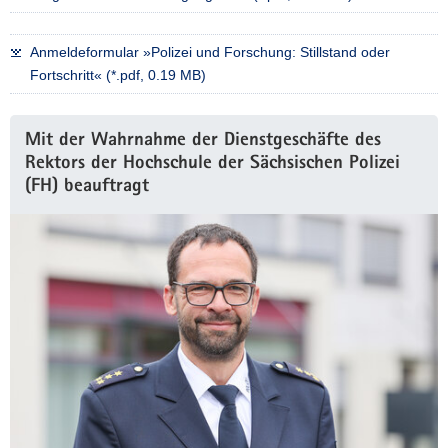
Anmeldeformular »Polizei und Forschung: Stillstand oder
Fortschritt« (*.pdf, 0.19 MB)
Mit der Wahrnahme der Dienstgeschäfte des
Rektors der Hochschule der Sächsischen Polizei
(FH) beauftragt