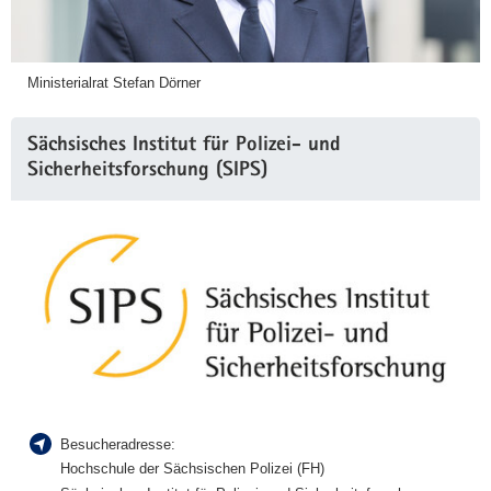
Ministerialrat Stefan Dörner
Sächsisches Institut für Polizei- und
Sicherheitsforschung (SIPS)
Besucheradresse:
Hochschule der Sächsischen Polizei (FH)