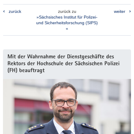
zurück
zurück zu
weiter
»Sächsisches Institut für Polizei-
und Sicherheitsforschung (SIPS)
«
Weitere
Mit der Wahrnahme der Dienstgeschäfte des
Information
Rektors der Hochschule der Sächsischen Polizei
(FH) beauftragt