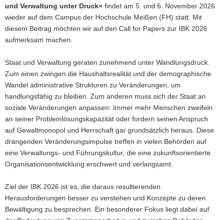
und Verwaltung unter Druck«
findet am 5. und 6. November 2026
wieder auf dem Campus der Hochschule Meißen (FH) statt. Mit
diesem Beitrag möchten wir auf den Call for Papers zur IBK 2026
aufmerksam machen.
Staat und Verwaltung geraten zunehmend unter Wandlungsdruck.
Zum einen zwingen die Haushaltsrealität und der demographische
Wandel administrative Strukturen zu Veränderungen, um
handlungsfähig zu bleiben. Zum anderen muss sich der Staat an
soziale Veränderungen anpassen: Immer mehr Menschen zweifeln
an seiner Problemlösungskapazität oder fordern seinen Anspruch
auf Gewaltmonopol und Herrschaft gar grundsätzlich heraus. Diese
drängenden Veränderungsimpulse treffen in vielen Behörden auf
eine Verwaltungs- und Führungskultur, die eine zukunftsorientierte
Organisationsentwicklung erschwert und verlangsamt.
Ziel der IBK 2026 ist es, die daraus resultierenden
Herausforderungen besser zu verstehen und Konzepte zu deren
Bewältigung zu besprechen. Ein besonderer Fokus liegt dabei auf