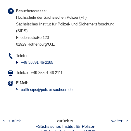
Besucheradresse:
Hochschule der Sächsischen Polizei (FH)
Sächsisches Institut für Polizei- und Sicherheitsforschung
(SIPS)
Friedensstraße 120
02929 Rothenburg/O.L.
Telefon:
+49 35891 46-2185
Telefax:
+49 35891 46-2111
E-Mail:
polfh.sips@polizei.sachsen.de
zurück
zurück zu
weiter
»Sächsisches Institut für Polizei-