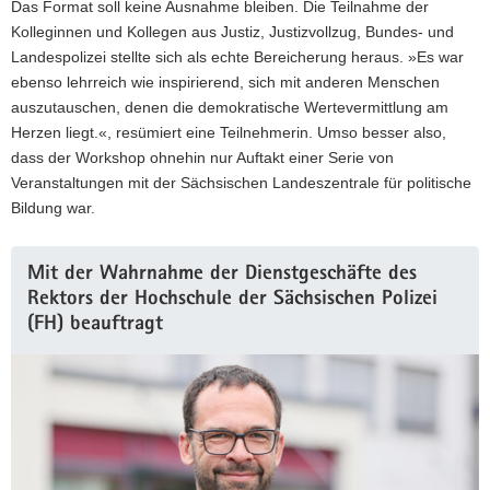
Das Format soll keine Ausnahme bleiben. Die Teilnahme der
Kolleginnen und Kollegen aus Justiz, Justizvollzug, Bundes- und
Landespolizei stellte sich als echte Bereicherung heraus. »Es war
ebenso lehrreich wie inspirierend, sich mit anderen Menschen
auszutauschen, denen die demokratische Wertevermittlung am
Herzen liegt.«, resümiert eine Teilnehmerin. Umso besser also,
dass der Workshop ohnehin nur Auftakt einer Serie von
Veranstaltungen mit der Sächsischen Landeszentrale für politische
Bildung war.
Mit der Wahrnahme der Dienstgeschäfte des
Rektors der Hochschule der Sächsischen Polizei
(FH) beauftragt