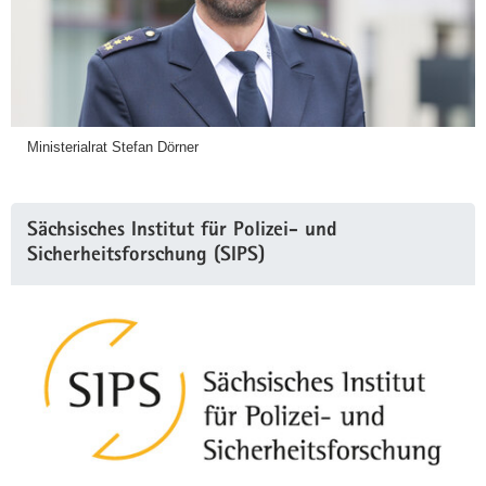
Ministerialrat Stefan Dörner
Sächsisches Institut für Polizei- und
Sicherheitsforschung (SIPS)