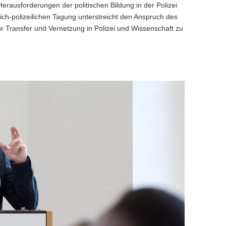
rausforderungen der politischen Bildung in der Polizei
lich-polizeilichen Tagung unterstreicht den Anspruch des
ür Transfer und Vernetzung in Polizei und Wissenschaft zu